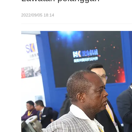
2022/09/05 18:14