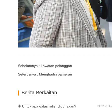
Sebelumnya : Lawatan pelanggan
Seterusnya : Menghadiri pameran
Berita Berkaitan
2025-01
Untuk apa galas roller digunakan?